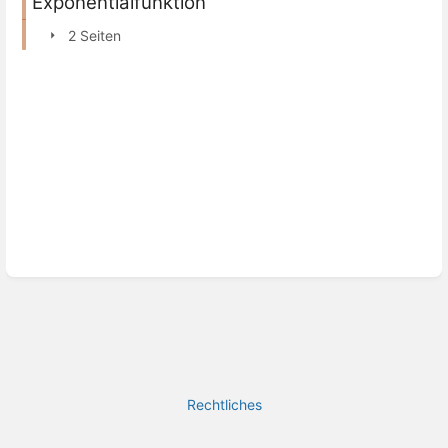
Exponentialfunktion
2 Seiten
Rechtliches