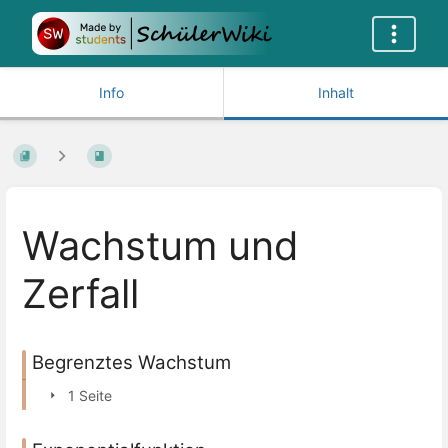
Info
Inhalt
Wachstum und
Zerfall
Begrenztes Wachstum
1 Seite