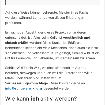
Auf diese Weise können Lehrende, Meister ihres Fachs
werden, während Lernende von diesen Erklärungen
profitieren.
Ein wichtiger Aspekt, der dieses Projekt von anderen
unterscheidet, ist: Alles soll möglichst
verständlich und
einfach erklärt
werden! Diese Kunst des Erklärens
beherrschen leider nicht viele Menschen, doch auch sie lässt
sich erlernen und verbessern. Kurz gesagt, SchülerWiki ist ein
Ort für Lernende und Lehrende, um
gemeinsam zu lernen
.
SchülerWiki ist ein Wiki, welches sich noch im Aufbau
befindet, deswegen und auch weil die Ersteller des Wikis
relativ unerfahren sind, bitten wir um
Verbesserungsvorschläge
. Diese können gerne an
info@schuelerwiki.org
gesendet werden.
Wie kann
ich
aktiv werden?