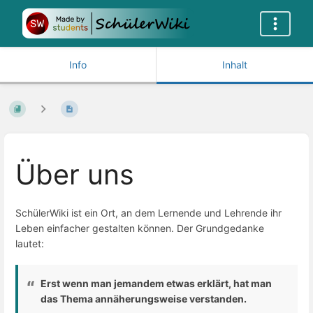
Info
Inhalt
Über uns
SchülerWiki ist ein Ort, an dem Lernende und Lehrende ihr
Leben einfacher gestalten können. Der Grundgedanke
lautet:
Erst wenn man jemandem etwas erklärt, hat man
das Thema annäherungsweise verstanden.