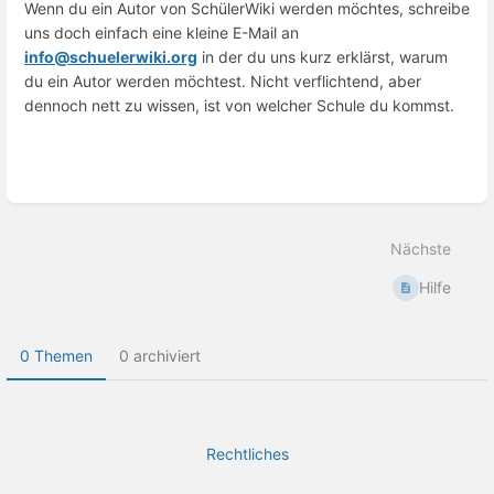
Wenn du ein Autor von SchülerWiki werden möchtes, schreibe
uns doch einfach eine kleine E-Mail an
info@schuelerwiki.org
in der du uns kurz erklärst, warum
du ein Autor werden möchtest. Nicht verflichtend, aber
dennoch nett zu wissen, ist von welcher Schule du kommst.
Abschnittsauswahlmodus
aktivieren
Nächste
Hilfe
0 Themen
0 archiviert
Rechtliches