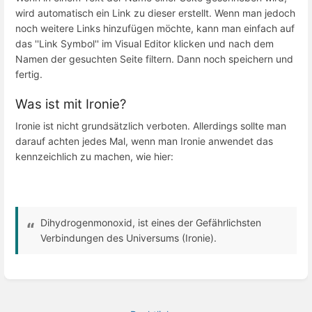
wird automatisch ein Link zu dieser erstellt. Wenn man jedoch
noch weitere Links hinzufügen möchte, kann man einfach auf
das ''Link Symbol'' im Visual Editor klicken und nach dem
Namen der gesuchten Seite filtern. Dann noch speichern und
fertig.
Was ist mit Ironie?
Ironie ist nicht grundsätzlich verboten. Allerdings sollte man
darauf achten jedes Mal, wenn man Ironie anwendet das
kennzeichlich zu machen, wie hier:
Dihydrogenmonoxid, ist eines der Gefährlichsten
Verbindungen des Universums (Ironie).