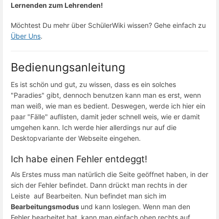
Lernenden zum Lehrenden!
Möchtest Du mehr über SchülerWiki wissen? Gehe einfach zu
Über Uns
.
Bedienungsanleitung
Es ist schön und gut, zu wissen, dass es ein solches
"Paradies" gibt, dennoch benutzen kann man es erst, wenn
man weiß, wie man es bedient. Deswegen, werde ich hier ein
paar "Fälle" auflisten, damit jeder schnell weis, wie er damit
umgehen kann. Ich werde hier allerdings nur auf die
Desktopvariante der Webseite eingehen.
Ich habe einen Fehler entdeggt!
Als Erstes muss man natürlich die Seite geöffnet haben, in der
sich der Fehler befindet. Dann drückt man rechts in der
Leiste auf Bearbeiten. Nun befindet man sich im
Bearbeitungsmodus
und kann loslegen. Wenn man den
Fehler bearbeitet hat, kann man einfach oben rechts auf