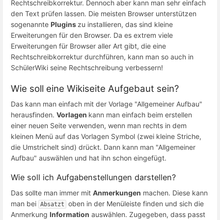
Rechtschreibkorrektur. Dennoch aber kann man sehr einfach
den Text prüfen lassen. Die meisten Browser unterstützen
sogenannte
Plugins
zu installieren, das sind kleine
Erweiterungen für den Browser. Da es extrem viele
Erweiterungen für Browser aller Art gibt, die eine
Rechtschreibkorrektur durchführen, kann man so auch in
SchülerWiki seine Rechtschreibung verbessern!
Wie soll eine Wikiseite Aufgebaut sein?
Das kann man einfach mit der Vorlage "Allgemeiner Aufbau"
herausfinden.
Vorlagen
kann man einfach beim erstellen
einer neuen Seite verwenden, wenn man rechts in dem
kleinen Menü auf das Vorlagen Symbol (zwei kleine Striche,
die Umstrichelt sind) drückt. Dann kann man "Allgemeiner
Aufbau" auswählen und hat ihn schon eingefügt.
Wie soll ich Aufgabenstellungen darstellen?
Das sollte man immer mit
Anmerkungen
machen. Diese kann
man bei
oben in der Menüleiste finden und sich die
Absatzt
Anmerkung
Information
auswählen. Zugegeben, dass passt