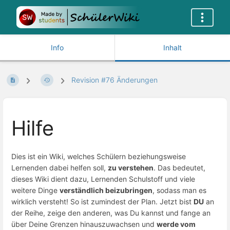
Info
Inhalt
Revision #76 Änderungen
Hilfe
Dies ist ein Wiki, welches Schülern beziehungsweise
Lernenden dabei helfen soll,
zu verstehen
. Das bedeutet,
dieses Wiki dient dazu, Lernenden Schulstoff und viele
weitere Dinge
verständlich beizubringen
, sodass man es
wirklich versteht! So ist zumindest der Plan. Jetzt bist
DU
an
der Reihe, zeige den anderen, was Du kannst und fange an
über Deine Grenzen hinauszuwachsen und
werde vom