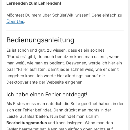
Lernenden zum Lehrenden!
Möchtest Du mehr über SchülerWiki wissen? Gehe einfach zu
Über Uns
.
Bedienungsanleitung
Es ist schön und gut, zu wissen, dass es ein solches
"Paradies" gibt, dennoch benutzen kann man es erst, wenn
man weiß, wie man es bedient. Deswegen, werde ich hier ein
paar "Fälle" auflisten, damit jeder schnell weis, wie er damit
umgehen kann. Ich werde hier allerdings nur auf die
Desktopvariante der Webseite eingehen.
Ich habe einen Fehler entdeggt!
Als Erstes muss man natürlich die Seite geöffnet haben, in der
sich der Fehler befindet. Dann drückt man rechts in der
Leiste auf Bearbeiten. Nun befindet man sich im
Bearbeitungsmodus
und kann loslegen. Wenn man den
Fehler bearbeitet hat, kann man einfach oben rechts auf