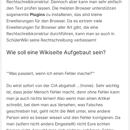
Rechtschreibkorrektur. Dennoch aber kann man sehr einfach
den Text prüfen lassen. Die meisten Browser unterstützen
sogenannte
Plugins
zu installieren, das sind kleine
Erweiterungen für den Browser. Da es extrem viele
Erweiterungen für Browser aller Art gibt, die eine
Rechtschreibkorrektur durchführen, kann man so auch in
SchülerWiki seine Rechtschreibung verbessern!
Wie soll eine Wikiseite Aufgebaut sein?
'''Was passiert, wenn ich einen Fehler mache?'''
Du wirst sofort von der CIA abgeholt ...(Ironie). Sehr wichtig
ist, dass jeder Mensch Fehler macht, denn ohne Fehler kann
man ja auch nichts lernen! Also wenn man einen Artikel
schreibt, bei dem man aus Versehen, was Falsches
geschrieben hat, geht nicht die Welt unter, eine andere
Person wird es besser wissen und den Fehler korrigieren. Da
man (sofern nicht anders Eingestellt) nicht Eure echten