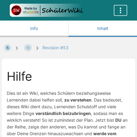
Info
Inhalt
Revision #53
Hilfe
Dies ist ein Wiki, welches Schülern beziehungsweise
Lernenden dabei helfen soll,
zu verstehen
. Das bedeutet,
dieses Wiki dient dazu, Lernenden Schulstoff und viele
weitere Dinge
verständlich beizubringen
, sodass man es
wirklich versteht! So ist zumindest der Plan. Jetzt bist
DU
an
der Reihe, zeige den anderen, was Du kannst und fange an
über Deine Grenzen hinauszuwachsen und
werde vom