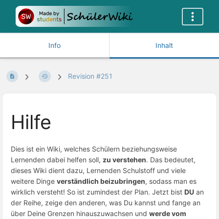
Info
Inhalt
Revision #251
Hilfe
Dies ist ein Wiki, welches Schülern beziehungsweise
Lernenden dabei helfen soll,
zu verstehen
. Das bedeutet,
dieses Wiki dient dazu, Lernenden Schulstoff und viele
weitere Dinge
verständlich beizubringen
, sodass man es
wirklich versteht! So ist zumindest der Plan. Jetzt bist
DU
an
der Reihe, zeige den anderen, was Du kannst und fange an
über Deine Grenzen hinauszuwachsen und
werde vom