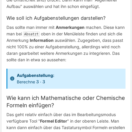
Aufbau" auswählen und hat ihn schon eingefügt.
Wie soll ich Aufgabenstellungen darstellen?
Das sollte man immer mit
Anmerkungen
machen. Diese kann
man bei
oben in der Menüleiste finden und sich die
Absatzt
Anmerkung
Information
auswählen. Zugegeben, dass passt
nicht 100% zu einer Aufgabenstellung, allerdings wird noch
daran gearbeitet weitere Anmerkungen zu integrieren. Das
sollte dan in etwa so aussehen:
Aufgabenstellung:
Berechne
3
⋅
3
Wie kann ich Mathematische oder Chemische
Formeln einfügen?
Das geht relativ einfach über das im Bearbeitungsmodus
verfügbare Tool "
Formel Editor
" in der oberen Leiste. Man
kann dann einfach über das Tastatursymbol Formeln erstellen