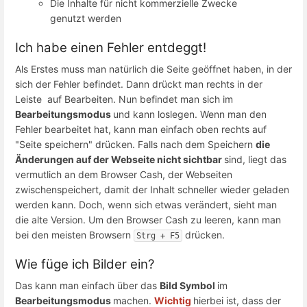
Die Inhalte für nicht kommerzielle Zwecke
genutzt werden
Ich habe einen Fehler entdeggt!
Als Erstes muss man natürlich die Seite geöffnet haben, in der
sich der Fehler befindet. Dann drückt man rechts in der
Leiste auf Bearbeiten. Nun befindet man sich im
Bearbeitungsmodus
und kann loslegen. Wenn man den
Fehler bearbeitet hat, kann man einfach oben rechts auf
"Seite speichern" drücken. Falls nach dem Speichern
die
Änderungen auf der Webseite nicht sichtbar
sind, liegt das
vermutlich an dem Browser Cash, der Webseiten
zwischenspeichert, damit der Inhalt schneller wieder geladen
werden kann. Doch, wenn sich etwas verändert, sieht man
die alte Version. Um den Browser Cash zu leeren, kann man
bei den meisten Browsern
drücken.
Strg + F5
Wie füge ich Bilder ein?
Das kann man einfach über das
Bild Symbol
im
Bearbeitungsmodus
machen.
Wichtig
hierbei ist, dass der