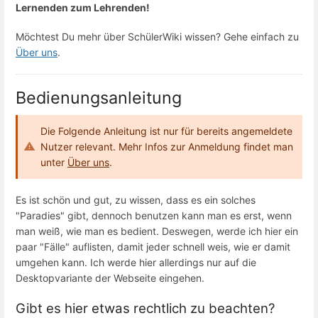
Lernenden zum Lehrenden!
Möchtest Du mehr über SchülerWiki wissen? Gehe einfach zu
Über uns
.
Bedienungsanleitung
Die Folgende Anleitung ist nur für bereits angemeldete
Nutzer relevant. Mehr Infos zur Anmeldung findet man
unter
Über uns
.
Es ist schön und gut, zu wissen, dass es ein solches
"Paradies" gibt, dennoch benutzen kann man es erst, wenn
man weiß, wie man es bedient. Deswegen, werde ich hier ein
paar "Fälle" auflisten, damit jeder schnell weis, wie er damit
umgehen kann. Ich werde hier allerdings nur auf die
Desktopvariante der Webseite eingehen.
Gibt es hier etwas rechtlich zu beachten?