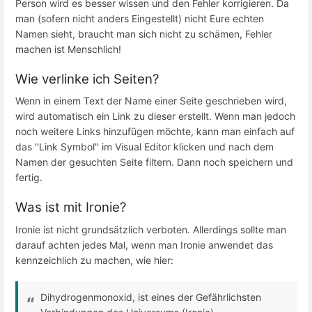
Person wird es besser wissen und den Fehler korrigieren. Da
man (sofern nicht anders Eingestellt) nicht Eure echten
Namen sieht, braucht man sich nicht zu schämen, Fehler
machen ist Menschlich!
Wie verlinke ich Seiten?
Wenn in einem Text der Name einer Seite geschrieben wird,
wird automatisch ein Link zu dieser erstellt. Wenn man jedoch
noch weitere Links hinzufügen möchte, kann man einfach auf
das ''Link Symbol'' im Visual Editor klicken und nach dem
Namen der gesuchten Seite filtern. Dann noch speichern und
fertig.
Was ist mit Ironie?
Ironie ist nicht grundsätzlich verboten. Allerdings sollte man
darauf achten jedes Mal, wenn man Ironie anwendet das
kennzeichlich zu machen, wie hier:
Dihydrogenmonoxid, ist eines der Gefährlichsten